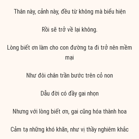
Thân này, cảnh này, đều từ không mà biểu hiện
Rồi sẽ trở về lại không.
Lòng biết ơn làm cho con đường ta đi trở nên mềm
mại
Như đôi chân trần bước trên cỏ non
Dẫu đời có đầy gai nhọn
Nhưng với lòng biết ơn, gai cũng hóa thành hoa
Cảm tạ những khó khăn, như vị thầy nghiêm khắc