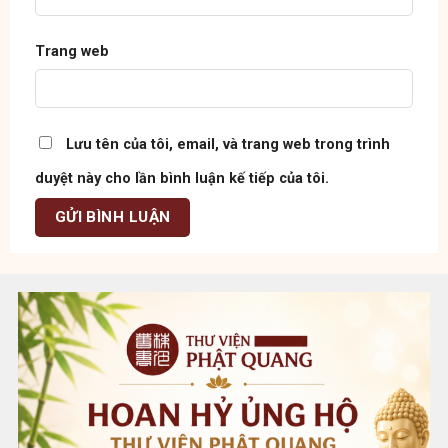
Trang web
Lưu tên của tôi, email, và trang web trong trình
duyệt này cho lần bình luận kế tiếp của tôi.