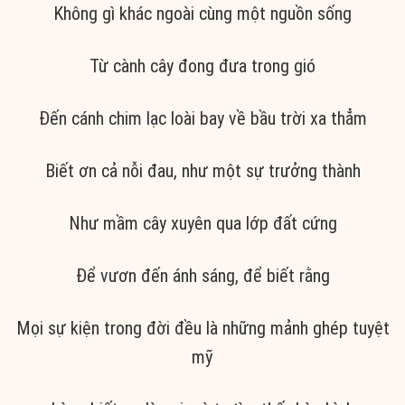
Không gì khác ngoài cùng một nguồn sống
Từ cành cây đong đưa trong gió
Đến cánh chim lạc loài bay về bầu trời xa thẳm
Biết ơn cả nỗi đau, như một sự trưởng thành
Như mầm cây xuyên qua lớp đất cứng
Để vươn đến ánh sáng, để biết rằng
Mọi sự kiện trong đời đều là những mảnh ghép tuyệt
mỹ