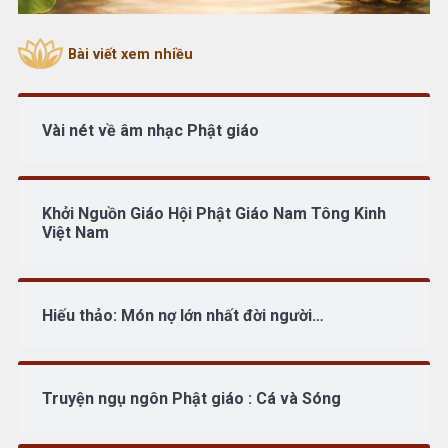
Bài viết xem nhiều
Vài nét về âm nhạc Phật giáo
Khởi Nguồn Giáo Hội Phật Giáo Nam Tông Kinh
Việt Nam
Hiếu thảo: Món nợ lớn nhất đời người…
Truyện ngụ ngôn Phật giáo : Cá và Sóng