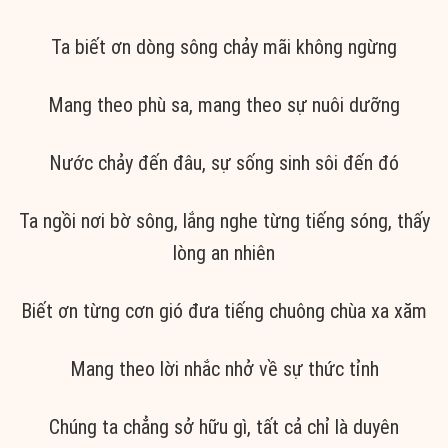
Ta biết ơn dòng sông chảy mãi không ngừng
Mang theo phù sa, mang theo sự nuôi dưỡng
Nước chảy đến đâu, sự sống sinh sôi đến đó
Ta ngồi nơi bờ sông, lắng nghe từng tiếng sóng, thấy
lòng an nhiên
Biết ơn từng cơn gió đưa tiếng chuông chùa xa xăm
Mang theo lời nhắc nhở về sự thức tỉnh
Chúng ta chẳng sở hữu gì, tất cả chỉ là duyên