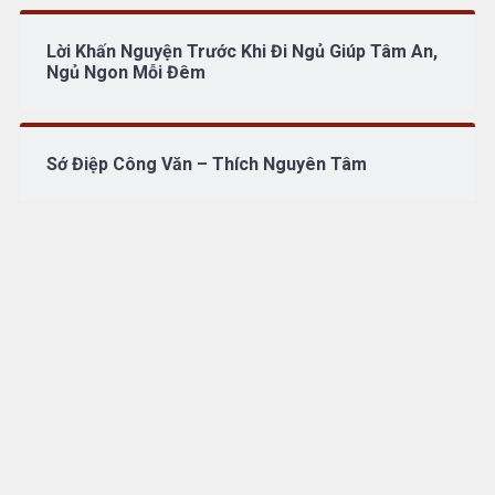
Lời Khấn Nguyện Trước Khi Đi Ngủ Giúp Tâm An,
Ngủ Ngon Mỗi Đêm
Sớ Điệp Công Văn – Thích Nguyên Tâm