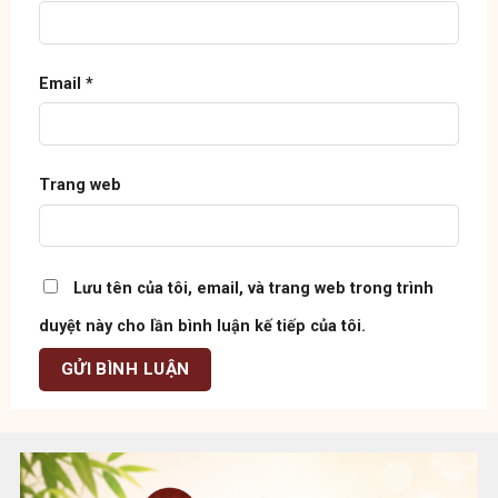
Email
*
Trang web
Lưu tên của tôi, email, và trang web trong trình
duyệt này cho lần bình luận kế tiếp của tôi.