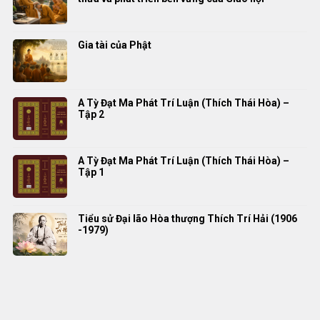
Gia tài của Phật
A Tỳ Đạt Ma Phát Trí Luận (Thích Thái Hòa) –
Tập 2
A Tỳ Đạt Ma Phát Trí Luận (Thích Thái Hòa) –
Tập 1
Tiểu sử Đại lão Hòa thượng Thích Trí Hải (1906
-1979)