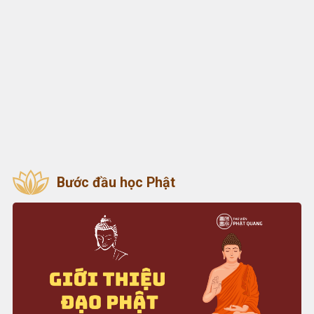
Bước đầu học Phật