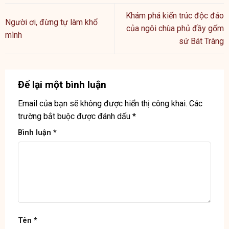
Khám phá kiến trúc độc đáo
Người ơi, đừng tự làm khổ
của ngôi chùa phủ đầy gốm
mình
sứ Bát Tràng
Để lại một bình luận
Email của bạn sẽ không được hiển thị công khai.
Các
trường bắt buộc được đánh dấu
*
Bình luận
*
Tên
*