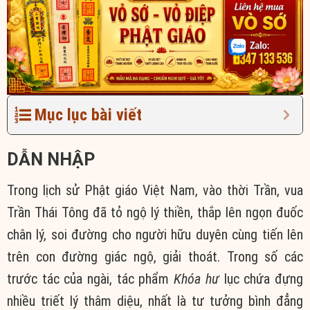
Mục lục bài viết
DẪN NHẬP
Trong lịch sử Phật giáo Việt Nam, vào thời Trần, vua
Trần Thái Tông đã tỏ ngộ lý thiền, thắp lên ngọn đuốc
chân lý, soi đường cho người hữu duyên cùng tiến lên
trên con đường giác ngộ, giải thoát. Trong số các
trước tác của ngài, tác phẩm
Khóa hư
lục chứa đựng
nhiều triết lý thâm diệu, nhất là tư tưởng bình đẳng