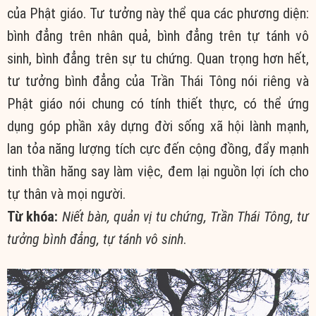
của Phật giáo. Tư tưởng này thể qua các phương diện:
bình đẳng trên nhân quả, bình đẳng trên tự tánh vô
sinh, bình đẳng trên sự tu chứng. Quan trọng hơn hết,
tư tưởng bình đẳng của Trần Thái Tông nói riêng và
Phật giáo nói chung có tính thiết thực, có thể ứng
dụng góp phần xây dựng đời sống xã hội lành mạnh,
lan tỏa năng lượng tích cực đến cộng đồng, đẩy mạnh
tinh thần hăng say làm việc, đem lại nguồn lợi ích cho
tự thân và mọi người.
Từ khóa:
Niết bàn, quản vị tu chứng, Trần Thái Tông, tư
tưởng bình đẳng, tự tánh vô sinh
.