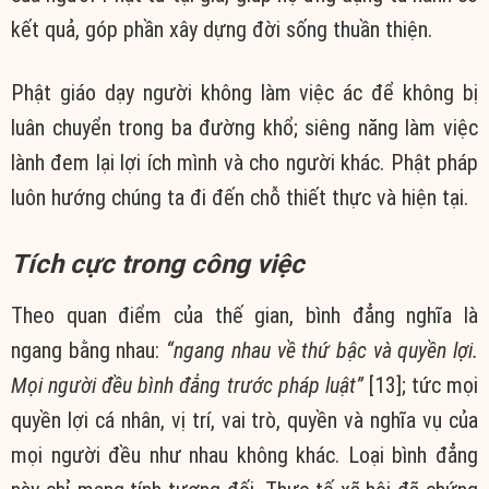
kết quả, góp phần xây dựng đời sống thuần thiện.
Phật giáo dạy người không làm việc ác để không bị
luân chuyển trong ba đường khổ; siêng năng làm việc
lành đem lại lợi ích mình và cho người khác. Phật pháp
luôn hướng chúng ta đi đến chỗ thiết thực và hiện tại.
Tích cực trong công việc
Theo quan điểm của thế gian, bình đẳng nghĩa là
ngang bằng nhau:
“ngang nhau về thứ bậc và quyền lợi.
Mọi người đều bình đẳng trước pháp luật”
[13]; tức mọi
quyền lợi cá nhân, vị trí, vai trò, quyền và nghĩa vụ của
mọi người đều như nhau không khác. Loại bình đẳng