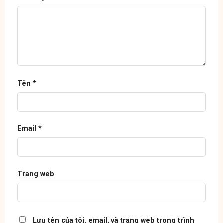
Tên
*
Email
*
Trang web
Lưu tên của tôi, email, và trang web trong trình