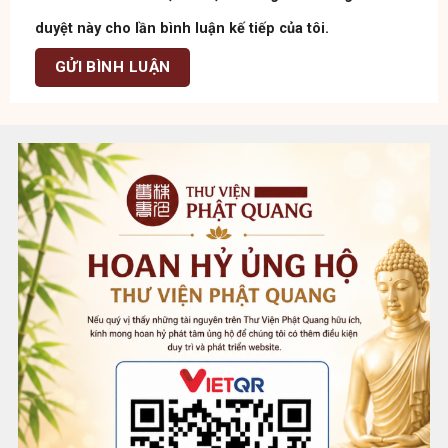
duyệt này cho lần bình luận kế tiếp của tôi.