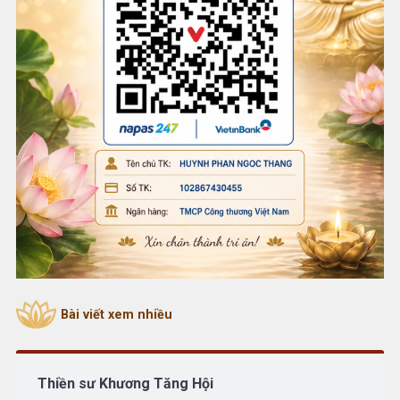
Bài viết xem nhiều
Thiền sư Khương Tăng Hội